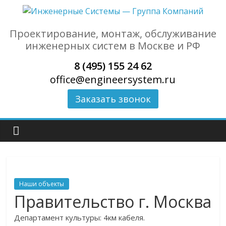
Проектирование, монтаж, обслуживание
инженерных систем в Москве и РФ
8 (495) 155 24 62
office@engineersystem.ru
Заказать звонок
Наши объекты
Правительство г. Москва
Департамент культуры: 4км кабеля.