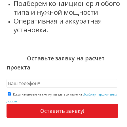
Подберем кондиционер любого
типа и нужной мощности
Оперативная и аккуратная
установка.
Оставьте заявку на расчет
проекта
Когда нажимаете на кнопку, вы даете согласие на
обработку персональных
данных