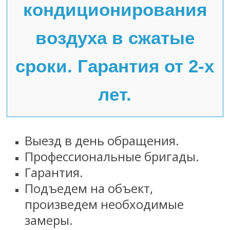
кондиционирования
воздуха в сжатые
сроки. Гарантия от 2-х
лет.
Выезд в день обращения.
Профессиональные бригады.
Гарантия.
Подъедем на объект,
произведем необходимые
замеры.