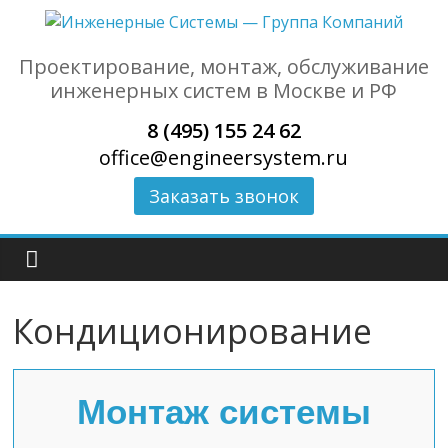
Проектирование, монтаж, обслуживание
инженерных систем в Москве и РФ
8 (495) 155 24 62
office@engineersystem.ru
Заказать звонок
Кондиционирование
Монтаж системы