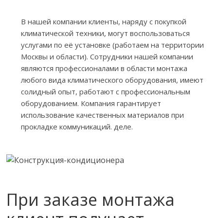
В нашей компании клиенты, наряду с покупкой
климатической техники, могут воспользоваться
услугами по её установке (работаем на территории
Москвы и области). Сотрудники нашей компании
являются профессионалами в области монтажа
любого вида климатического оборудования, имеют
солидный опыт, работают с профессиональным
оборудованием. Компания гарантирует
использование качественных материалов при
прокладке коммуникаций. деле.
При заказе монтажа