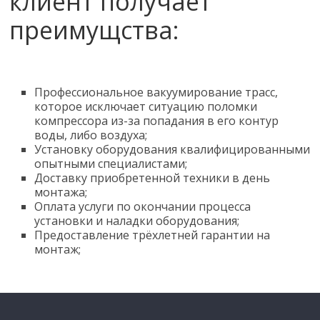
клиент получает
преимущства:
Профессиональное вакуумирование трасс,
которое исключает ситуацию поломки
компрессора из-за попадания в его контур
воды, либо воздуха;
Установку оборудования квалифицированными
опытными специалистами;
Доставку приобретенной техники в день
монтажа;
Оплата услуги по окончании процесса
установки и наладки оборудования;
Предоставление трёхлетней гарантии на
монтаж;