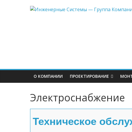
О КОМПАНИИ
ПРОЕКТИРОВАНИЕ
МОН
Электроснабжение
Техническое обслу