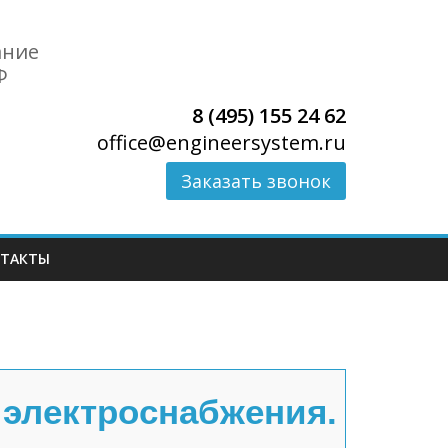
ание
Ф
8 (495) 155 24 62
office@engineersystem.ru
Заказать звонок
ТАКТЫ
 электроснабжения.