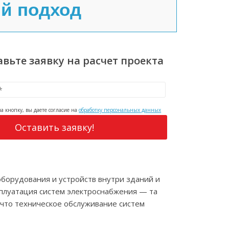
ый подход
авьте заявку на расчет проекта
а кнопку, вы даете согласие на
обработку персональных данных
оборудования и устройств внутри зданий и
сплуатация систем электроснабжения — та
 что техническое обслуживание систем