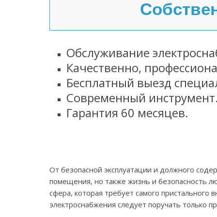
Собствен
Обслуживание электросна
Качественно, профессион
Бесплатный выезд специа
Современный инструмент
Гарантия 60 месяцев.
От безопасной эксплуатации и должного содер
помещения, но также жизнь и безопасность лю
сфера, которая требует самого пристального 
электроснабжения следует поручать только п