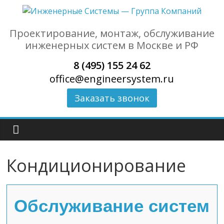
Проектирование, монтаж, обслуживание
инженерных систем в Москве и РФ
8 (495) 155 24 62
office@engineersystem.ru
Заказать звонок
Кондиционирование
Обслуживание систем