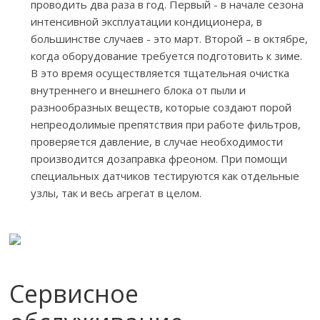
проводить два раза в год. Первый - в начале сезона
интенсивной эксплуатации кондиционера, в
большинстве случаев - это март. Второй – в октябре,
когда оборудование требуется подготовить к зиме.
В это время осуществляется тщательная очистка
внутреннего и внешнего блока от пыли и
разнообразных веществ, которые создают порой
непреодолимые препятствия при работе фильтров,
проверяется давление, в случае необходимости
производится дозаправка фреоном. При помощи
специальных датчиков тестируются как отдельные
узлы, так и весь агрегат в целом.
Сервисное