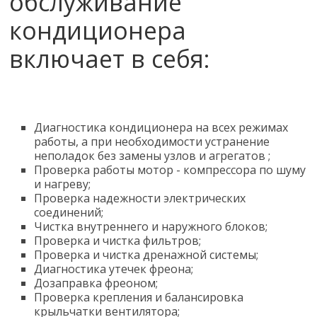
обслуживание
кондиционера
включает в себя:
Диагностика кондиционера на всех режимах
работы, а при необходимости устранение
неполадок без замены узлов и агрегатов ;
Проверка работы мотор - компрессора по шуму
и нагреву;
Проверка надежности электрических
соединений;
Чистка внутреннего и наружного блоков;
Проверка и чистка фильтров;
Проверка и чистка дренажной системы;
Диагностика утечек фреона;
Дозаправка фреоном;
Проверка крепления и балансировка
крыльчатки вентилятора;