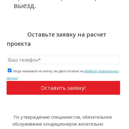
выезд.
Оставьте заявку на расчет
проекта
Когда нажимаете на кнопку, вы даете согласие на
обработку персональных
данных
По утверждению специалистов, обязательное
обслуживание кондиционеров желательно