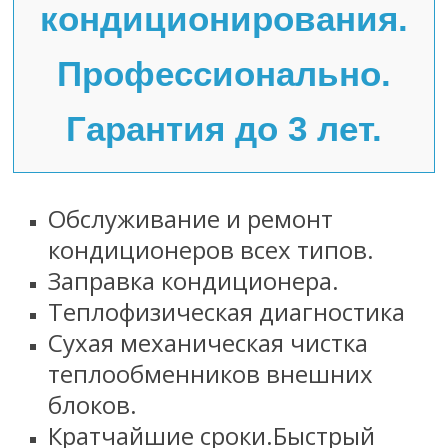
кондиционирования.
Профессионально.
Гарантия до 3 лет.
Обслуживание и ремонт
кондиционеров всех типов.
Заправка кондиционера.
Теплофизическая диагностика
Сухая механическая чистка
теплообменников внешних
блоков.
Кратчайшие сроки.Быстрый