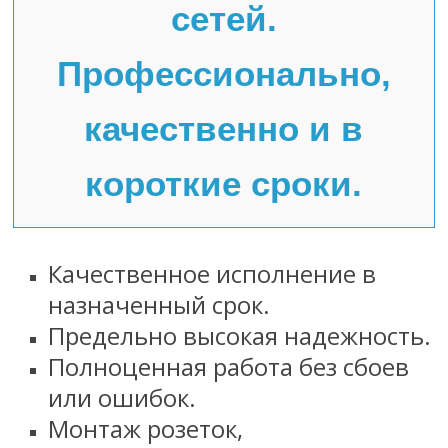
сетей.
Профессионально,
качественно и в
короткие сроки.
Качественное исполнение в
назначенный срок.
Предельно высокая надежность.
Полноценная работа без сбоев
или ошибок.
Монтаж розеток,