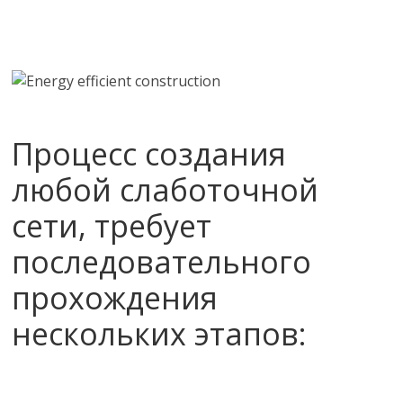
Процесс создания
любой слаботочной
сети, требует
последовательного
прохождения
нескольких этапов: