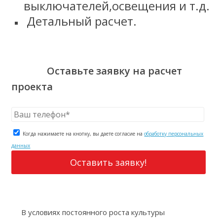
выключателей,освещения и т.д.
Детальный расчет.
Оставьте заявку на расчет
проекта
Когда нажимаете на кнопку, вы даете согласие на
обработку персональных
данных
В условиях постоянного роста культуры