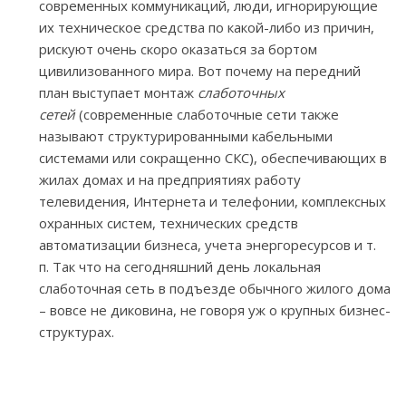
современных коммуникаций, люди, игнорирующие
их техническое средства по какой-либо из причин,
рискуют очень скоро оказаться за бортом
цивилизованного мира. Вот почему на передний
план выступает монтаж
слаботочных
сетей
(современные слаботочные сети также
называют структурированными кабельными
системами или сокращенно СКС), обеспечивающих в
жилах домах и на предприятиях работу
телевидения, Интернета и телефонии, комплексных
охранных систем, технических средств
автоматизации бизнеса, учета энергоресурсов и т.
п. Так что на сегодняшний день локальная
cлаботочная сеть в подъезде обычного жилого дома
– вовсе не диковина, не говоря уж о крупных бизнес-
структурах.