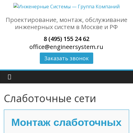
Проектирование, монтаж, обслуживание
инженерных систем в Москве и РФ
8 (495) 155 24 62
office@engineersystem.ru
Заказать звонок
Слаботочные сети
Монтаж слаботочных